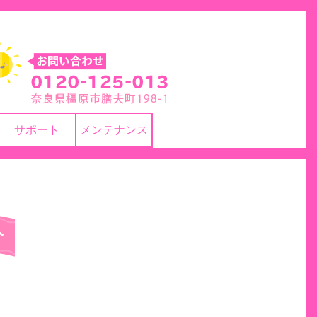
株式会社 ヨネカワ
サポート
メンテナンス