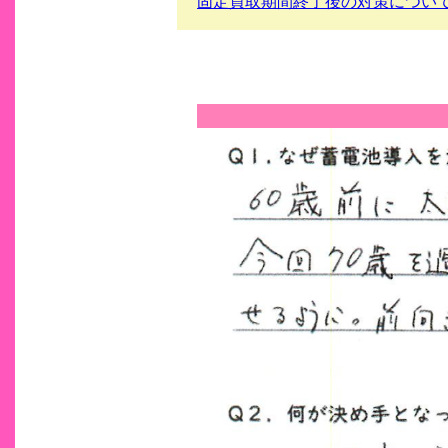
固定買取期間終了後の対策について