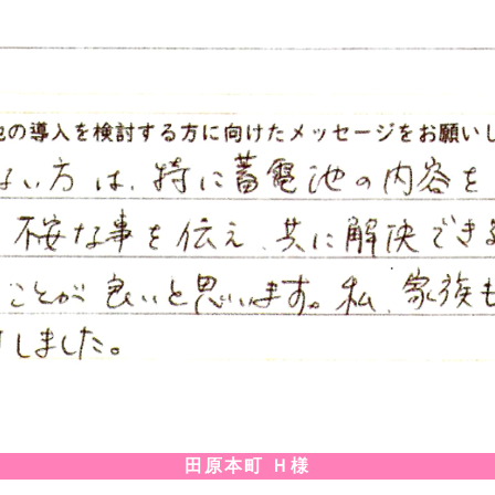
田原本町 Ｈ様