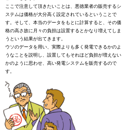
ここで注意して頂きたいことは、悪徳業者の販売するシ
ステムは価格が大分高く設定されているということで
す。そして、本当のデータをもとに計算すると、その価
格の高さ故に月々の負担は設置するとかなり増えてしま
うという結果が出てきます。
ウソのデータを用い、実際よりも多く発電できるかのよ
うなことを説明し、設置してもそれほど負担が増えない
かのように思わせ、高い発電システムを販売するので
す。