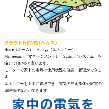
ク
Home（ホーム）、Energy（エネルギー）、
Management（マネージメント）、System（システム）を
略してHEMSと言います。
モニターで家中の電気の使用状況を確認・管理ができま
す。
エネルギーを上手に管理でき、電気の見える化や家電の
遠隔操作などができます。