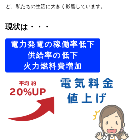
ど、私たちの生活に大きく影響しています。
現状は・・・
電力発電の稼働率低下
供給率の低下
火力燃料費増加