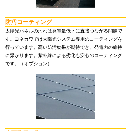
防汚コーティング
太陽光パネルの汚れは発電量低下に直接つながる問題で
す。ヨネカワでは太陽光システム専用のコーティングを
行っています。高い防汚効果が期待でき、発電力の維持
に繋がります。紫外線による劣化も安心のコーティング
です。（オプション）