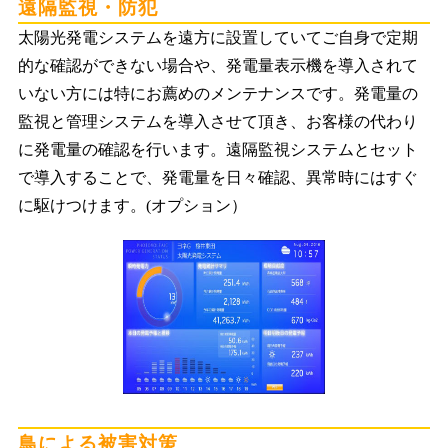
遠隔監視・防犯
太陽光発電システムを遠方に設置していてご自身で定期
的な確認ができない場合や、発電量表示機を導入されて
いない方には特にお薦めのメンテナンスです。発電量の
監視と管理システムを導入させて頂き、お客様の代わり
に発電量の確認を行います。遠隔監視システムとセット
で導入することで、発電量を日々確認、異常時にはすぐ
に駆けつけます。(オプション）
鳥による被害対策