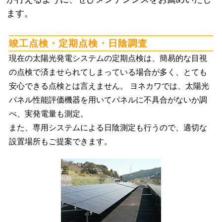
ます。
竣工点検・定期点検・日陰調査
現在の太陽光発電システムの定期点検は、簡易的な目視
の点検で済ませられてしまっている場合が多く、とても
安心できる点検とは言えません。 ヨネカワでは、太陽光
パネル性能評価機器を用いてパネルに不具合がないか調
べ、実発電量も測定。
また、専用システムによる日陰測定も行うので、適切な
設置場所もご提案できます。