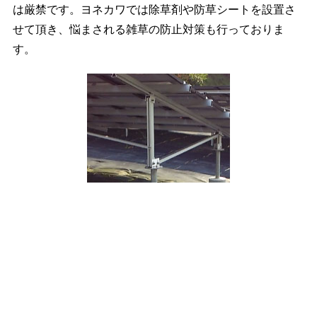
は厳禁です。ヨネカワでは除草剤や防草シートを設置さ
せて頂き、悩まされる雑草の防止対策も行っておりま
す。