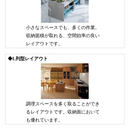
小さなスペースでも、多くの作業。
収納面積が取れる、空間効率の良い
レイアウトです。
◆L列型レイアウト
調理スペースを多く取ることができ
るレイアウトです。収納面において
も優れています。