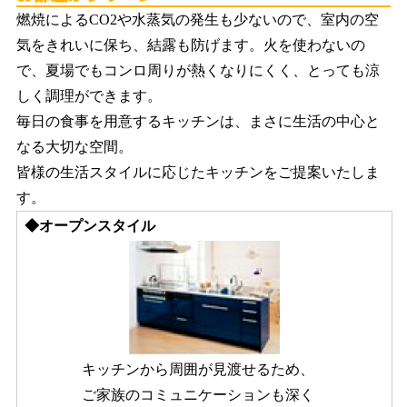
燃焼によるCO2や水蒸気の発生も少ないので、室内の空
気をきれいに保ち、結露も防げます。火を使わないの
で、夏場でもコンロ周りが熱くなりにくく、とっても涼
しく調理ができます。
毎日の食事を用意するキッチンは、まさに生活の中心と
なる大切な空間。
皆様の生活スタイルに応じたキッチンをご提案いたしま
す。
◆オープンスタイル
キッチンから周囲が見渡せるため、
ご家族のコミュニケーションも深く