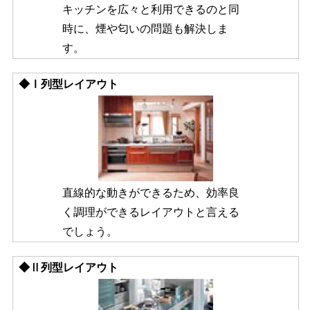
キッチンを広々と利用できるのと同
時に、煙や匂いの問題も解決しま
す。
◆Ⅰ列型レイアウト
直線的な動きができるため、効率良
く調理ができるレイアウトと言える
でしょう。
◆Ⅱ列型レイアウト