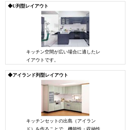
◆U列型レイアウト
キッチン空間が広い場合に適したレ
イアウトです。
◆アイランド列型レイアウト
キッチンセットの出島（アイラン
ド）を作ることで、機能性・収納性