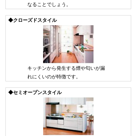
なることでしょう。
◆クローズドスタイル
キッチンから発生する煙や匂いが漏
れにくいのが特徴です。
◆セミオープンスタイル