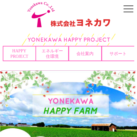
togg
navi
HAPPY
エネルギー
会社案内
サポート
PROJECT
住環境