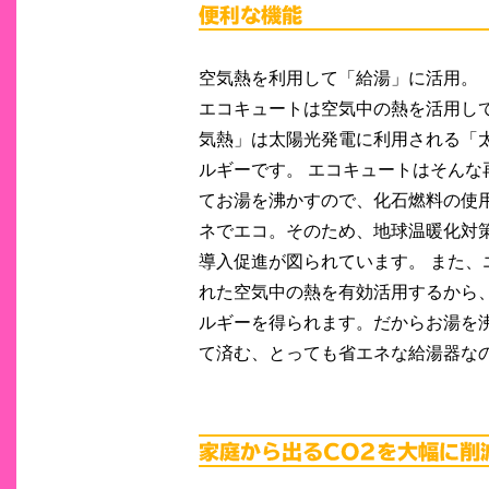
空気熱を利用して「給湯」に活用。
エコキュートは空気中の熱を活用し
気熱」は太陽光発電に利用される「
ルギーです。 エコキュートはそんな
てお湯を沸かすので、化石燃料の使
ネでエコ。そのため、地球温暖化対
導入促進が図られています。 また、
れた空気中の熱を有効活用するから
ルギーを得られます。だからお湯を
て済む、とっても省エネな給湯器な