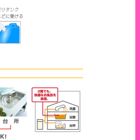
お湯の勢いがいつもパワ