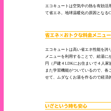
エコキュートは空気中の熱を有効活
て省エネ。地球温暖化の原因となるC
エコキュートは高い省エネ性能を誇
メニューを利用することで、給湯にかか
円（戸建４LDKにお住まいで４人家
また学習機能がついているので、各
せて、ムダなくお湯を作るので経済