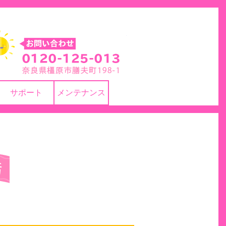
株式会社 ヨネカワ
サポート
メンテナンス