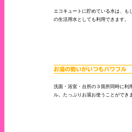
エコキュートに貯めている水は、も
の生活用水としても利用できます。
洗面・浴室・台所の３箇所同時に利
ル。たっぷりお湯お使うことができ