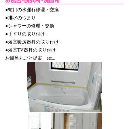
●蛇口の水漏れ修理・交換
●排水のつまり
●シャワーの修理・交換
●手すりの取り付け
●浴室暖房器具の取り付け
●浴室TV器具の取り付け
お風呂丸ごと提案 etc...