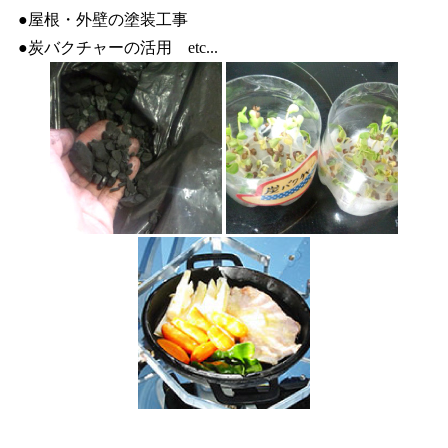
●屋根・外壁の塗装工事
●炭バクチャーの活用 etc...