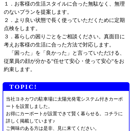
１．お客様の生活スタイルに合った無駄なく、無理
のないプランを提案します。
２．より良い状態で長く使っていただくために定期
点検をします。
３．暮らしの困りごとをご相談ください。真面目に
考えお客様の生活に合った方法で対応します。
「困った」を「良かった」と言っていただける、
従業員の顔が分かる”任せて安心・使って安心”をお
約束します。
TOPIC!
当社ヨネカワの駐車場に太陽光発電システム付きカーポ
ートを設置しました。
お得にカーポートが設置できて賢く暮らせる。コチラに
詳しく掲載しています♪
ご興味のある方は是非、見に来てください。