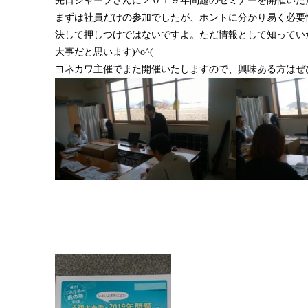
先日シャープさんに２０１９年問題のセミナーを開催いた
まずは社員だけの参加でしたが、ホントに分かり易く必要
決して押しつけではないですよ。ただ情報として知ってい
大事だと思います)^o^(
ヨネカワ主催でまた開催いたしますので、興味ある方はぜひ