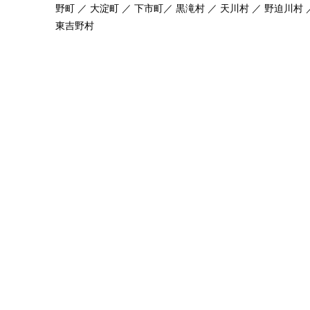
野町 ／ 大淀町 ／ 下市町／ 黒滝村 ／ 天川村 ／ 野迫川村 
東吉野村