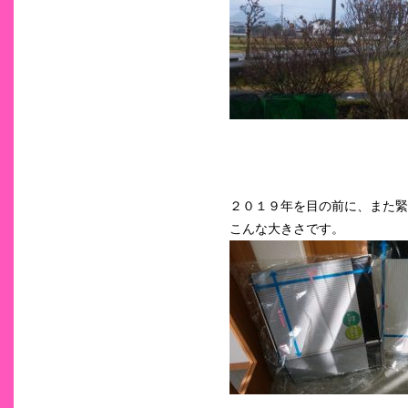
２０１９年を目の前に、また緊
こんな大きさです。