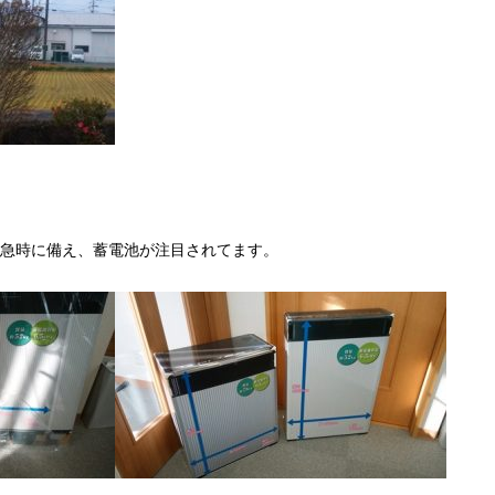
急時に備え、蓄電池が注目されてます。