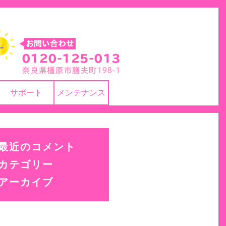
株式会社 ヨネカワ
サポート
メンテナンス
最近のコメント
カテゴリー
アーカイブ