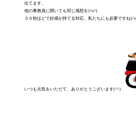
出てます。
他の事務員に聞いても同じ感想を)^o^(
３０秒ほどで好感が持てる対応、私たちにも必要ですね)^o
いつも元気をいただて、ありがとうございます(^^)