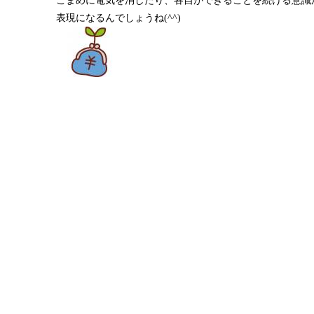
こまめに電気を消したり、各自ができることを続ける意識
表現になるんでしょうね(