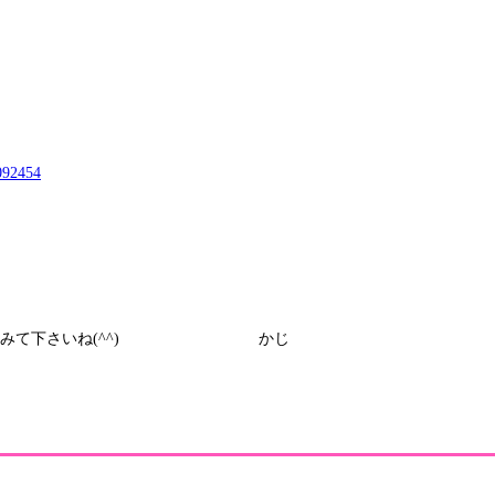
にしてみて下さいね(^^) かじ