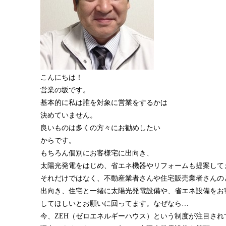
こんにちは！
営業の坂です。
基本的に私は誰を対象に営業をするかは
決めていません。
良いものは多くの方々にお勧めしたい
からです。
もちろん個別にお客様宅に出向き、
太陽光発電をはじめ、省エネ機器やリフォームも提案して
それだけではなく、不動産業者さんや住宅販売業者さんの
出向き、住宅と一緒に太陽光発電設備や、省エネ設備をお
してほしいとお願いに回ってます。なぜなら…
今、ZEH（ゼロエネルギーハウス）という制度が注目され