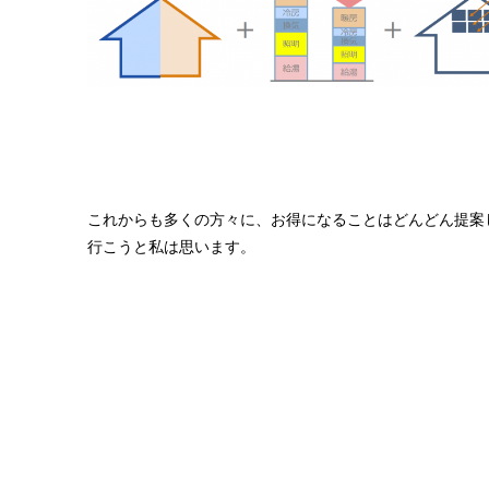
これからも多くの方々に、お得になることはどんどん提案
行こうと私は思います。