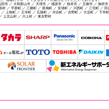
田市 ／ 大和郡山市 ／ 天理市 ／ 橿原市 ／ 桜井市 ／ 五條市 ／ 御所市
添村 ／ 平群町 ／ 三郷町 ／ 斑鳩町 ／ 安堵町 ／ 川西町 ／ 三宅町 ／ 
／ 上牧町 ／ 王寺町 ／ 広陵町 ／ 河合町 ／ 吉野町 ／ 大淀町 ／ 下市町
／ 上北山村 ／ 川上村 ／ 東吉野村