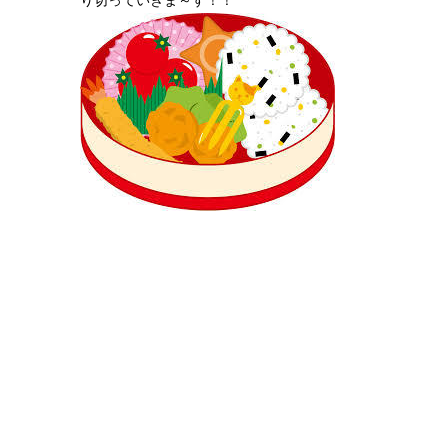
り切っていきま～す！！